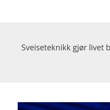
Sveiseteknikk gjør livet 