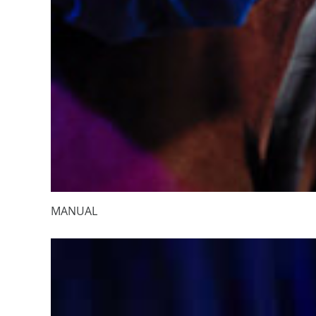
MANUAL