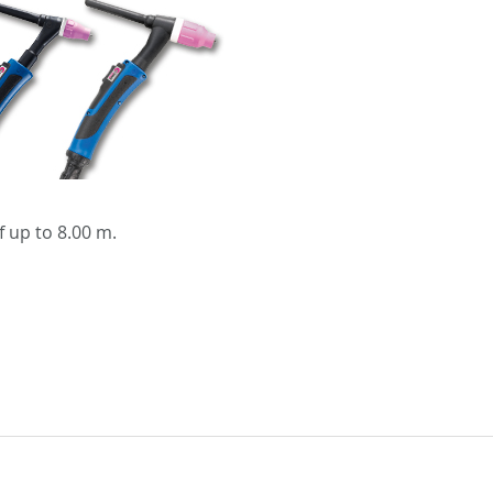
 up to 8.00 m.