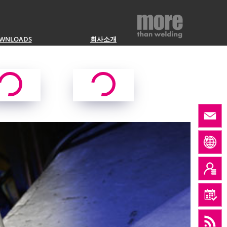
WNLOADS
회사소개