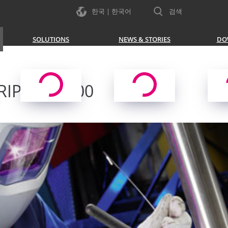
한국 | 한국어
검색
SOLUTIONS
NEWS & STORIES
DO
IP 150 - 500