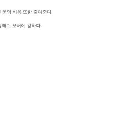
 운영 비용 또한 줄여준다.
플래쉬 오버에 강하다.