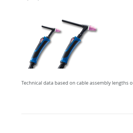
Technical data based on cable assembly lengths of