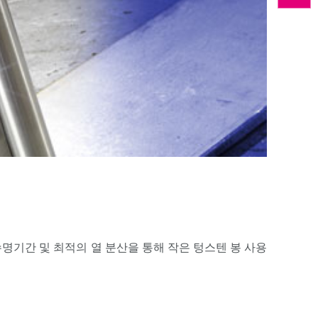
수명기간 및 최적의 열 분산을 통해 작은 텅스텐 봉 사용