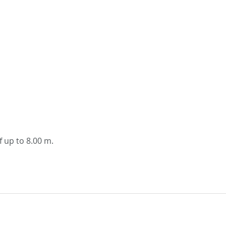
 up to 8.00 m.