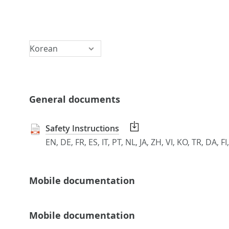
General documents
Safety Instructions
EN, DE, FR, ES, IT, PT, NL, JA, ZH, VI, KO, TR, DA,
Mobile documentation
Mobile documentation