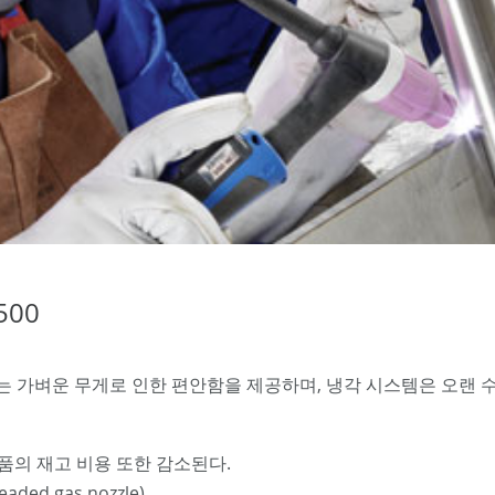
500
즈는 가벼운 무게로 인한 편안함을 제공하며, 냉각 시스템은 오랜 
품의 재고 비용 또한 감소된다.
readed gas nozzle)