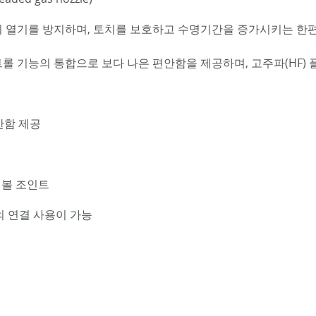
 열기를 방지하며, 토치를 보호하고 수명기간을 증가시키는 한편
트롤 기능의 통합으로 보다 나은 편안함을 제공하며, 고주파(HF) 
안함 제공
 볼 조인트
의 연결 사용이 가능