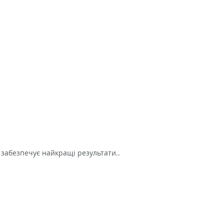
4 забезпечує найкращі результати..