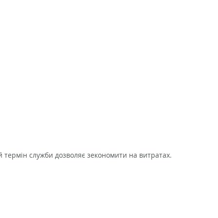
й термін служби дозволяє зекономити на витратах.