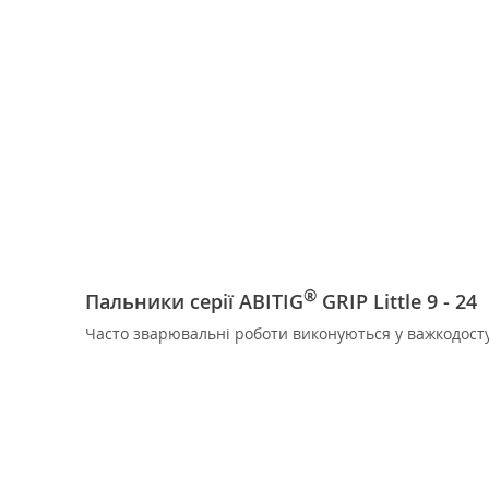
®
Пальники серії ABITIG
GRIP Little 9 - 24
Часто зварювальні роботи виконуються у важкодоступн