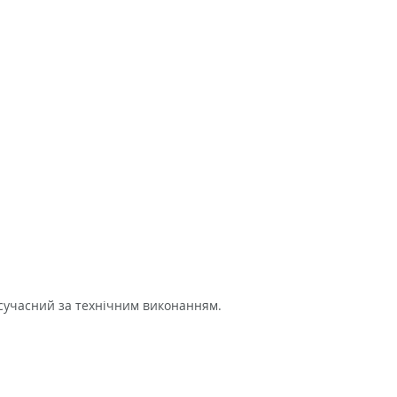
 сучасний за технічним виконанням.