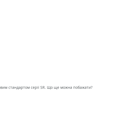
товим стандартом серії SR. Що ще можна побажати?