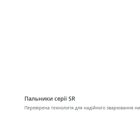
Пальники серії SR
Перевірена технологія для надійного зварювання ни