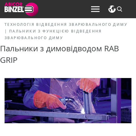
ТЕХНОЛОГІЯ ВІДВЕДЕННЯ ЗВАРЮВАЛЬНОГО ДИМУ
|
ПАЛЬНИКИ З ФУНКЦІЄЮ ВІДВЕДЕННЯ
ЗВАРЮВАЛЬНОГО ДИМУ
Пальники з димовідводом RAB
GRIP