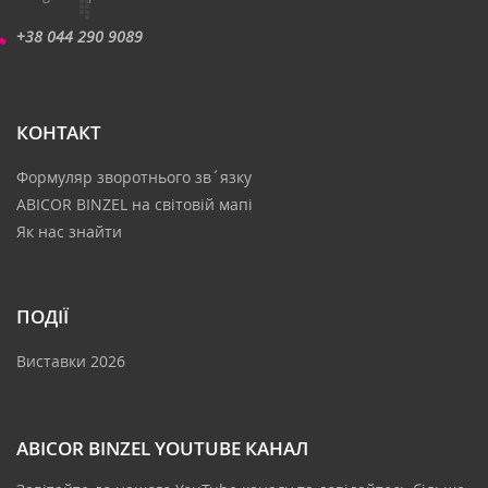
+38 044 290 9089
КОНТАКТ
Формуляр зворотнього зв´язку
ABICOR BINZEL на світовій мапі
Як нас знайти
ПОДІЇ
Виставки 2026
ABICOR BINZEL YOUTUBE КАНАЛ