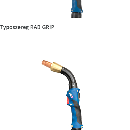
Typoszereg RAB GRIP