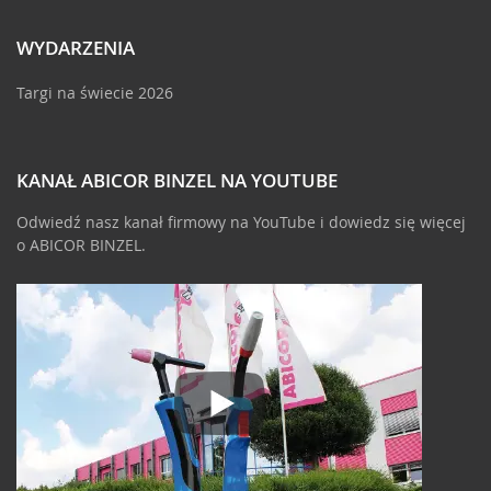
WYDARZENIA
Targi na świecie 2026
KANAŁ ABICOR BINZEL NA YOUTUBE
Odwiedź nasz kanał firmowy na YouTube i dowiedz się więcej
o ABICOR BINZEL.