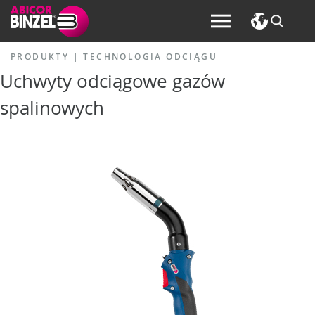
PRODUKTY
|
TECHNOLOGIA ODCIĄGU
Uchwyty odciągowe gazów
spalinowych