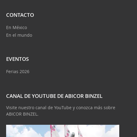
CONTACTO
En México
En el mundo
EVENTOS
Ferias 2026
CANAL DE YOUTUBE DE ABICOR BINZEL
Visite nuestro canal de YouTube y conozca más sobre
ABICOR BINZEL.