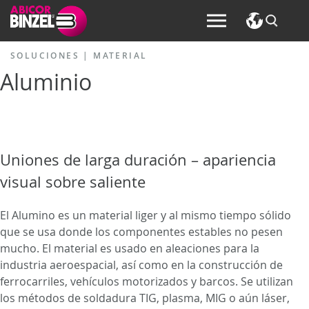
SOLUCIONES |
MATERIAL
Aluminio
Uniones de larga duración – apariencia
visual sobre saliente
El Alumino es un material liger y al mismo tiempo sólido
que se usa donde los componentes estables no pesen
mucho. El material es usado en aleaciones para la
industria aeroespacial, así como en la construcción de
ferrocarriles, vehículos motorizados y barcos. Se utilizan
los métodos de soldadura TIG, plasma, MIG o aún láser,