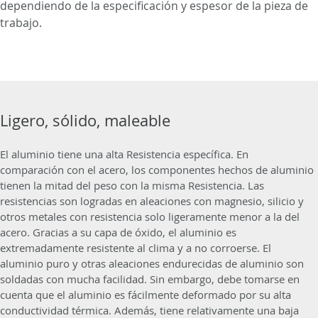
dependiendo de la especificación y espesor de la pieza de
trabajo.
Ligero, sólido, maleable
El aluminio tiene una alta Resistencia específica. En
comparación con el acero, los componentes hechos de aluminio
tienen la mitad del peso con la misma Resistencia. Las
resistencias son logradas en aleaciones con magnesio, silicio y
otros metales con resistencia solo ligeramente menor a la del
acero. Gracias a su capa de óxido, el aluminio es
extremadamente resistente al clima y a no corroerse. El
aluminio puro y otras aleaciones endurecidas de aluminio son
soldadas con mucha facilidad. Sin embargo, debe tomarse en
cuenta que el aluminio es fácilmente deformado por su alta
conductividad térmica. Además, tiene relativamente una baja