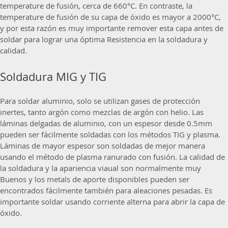
temperature de fusión, cerca de 660°C. En contraste, la
temperature de fusión de su capa de óxido es mayor a 2000°C,
y por esta razón es muy importante remover esta capa antes de
soldar para lograr una óptima Resistencia en la soldadura y
calidad.
Soldadura MIG y TIG
Para soldar aluminio, solo se utilizan gases de protección
inertes, tanto argón como mezclas de argón con helio. Las
láminas delgadas de aluminio, con un espesor desde 0.5mm
pueden ser fácilmente soldadas con los métodos TIG y plasma.
Láminas de mayor espesor son soldadas de mejor manera
usando el método de plasma ranurado con fusión. La calidad de
la soldadura y la apariencia viaual son normalmente muy
Buenos y los metals de aporte disponibles pueden ser
encontrados fácilmente también para aleaciones pesadas. Es
importante soldar usando corriente alterna para abrir la capa de
óxido.