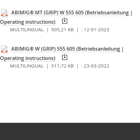
ABIMIG® MT (GRIP) W 555 605 (Betriebsanleitung |
Operating instructions)
MULTILINGUAL | 505,21 KB |
:
12-01-2023
ABIMIG® W (GRIP) 555 605 (Betriebsanleitung |
Operating instructions)
MULTILINGUAL | 511,72 KB |
:
23-03-2022