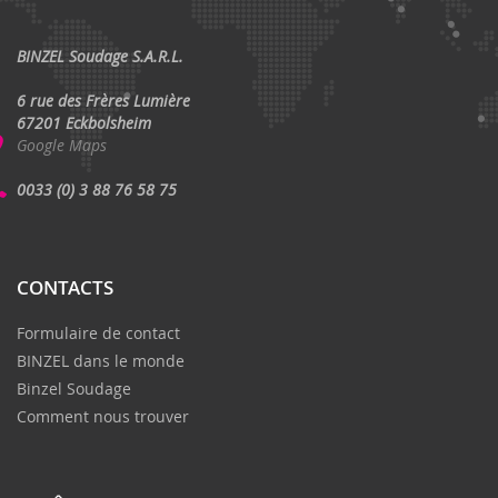
BINZEL Soudage S.A.R.L.
6 rue des Frères Lumière
67201 Eckbolsheim
Google Maps
0033 (0) 3 88 76 58 75
CONTACTS
Formulaire de contact
BINZEL dans le monde
Binzel Soudage
Comment nous trouver