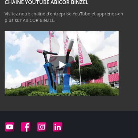
CHAÎNE YOUTUBE ABICOR BINZEL
Visitez notre chaîne d'entreprise YouTube et apprenez-en
plus sur ABICOR BINZEL.