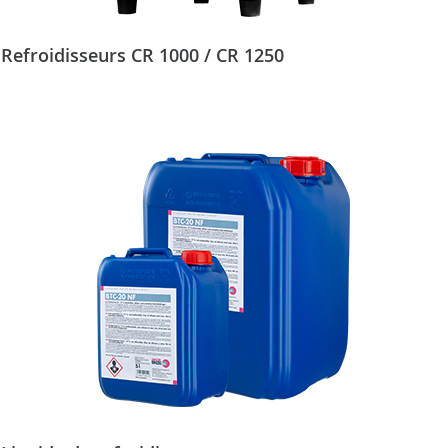
Refroidisseurs CR 1000 / CR 1250