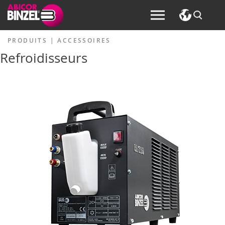
PRODUITS
|
ACCESSOIRES
Refroidisseurs