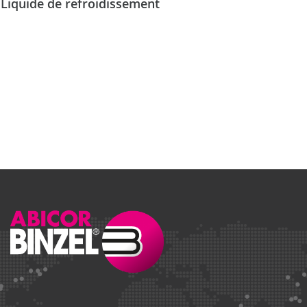
Liquide de refroidissement